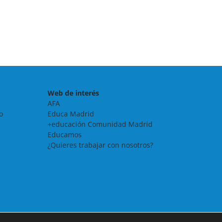
Web de interés
AFA
o
Educa Madrid
+educación Comunidad Madrid
Educamos
¿Quieres trabajar con nosotros?