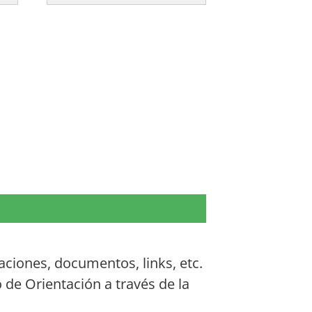
aciones, documentos, links, etc.
 de Orientación a través de la