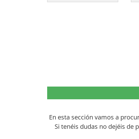
En esta sección vamos a procura
Si tenéis dudas no dejéis de 