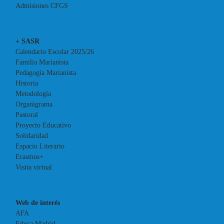
Admisiones CFGS
+ SASR
Calendario Escolar 2025/26
Familia Marianista
Pedagogía Marianista
Historia
Metodología
Organigrama
Pastoral
Proyecto Educativo
Solidaridad
Espacio Literario
Erasmus+
Visita virtual
Web de interés
AFA
Educa Madrid