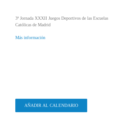
3ª Jornada XXXII Juegos Deportivos de las Escuelas
Católicas de Madrid
Más información
AÑADIR AL CALENDARIO