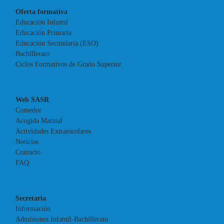
Oferta formativa
Educación Infantil
Educación Primaria
Educación Secundaria (ESO)
Bachillerato
Ciclos Formativos de Grado Superior
Web SASR
Comedor
Acogida Matinal
Actividades Extraescolares
Noticias
Contacto
FAQ
Secretaría
Información
Admisiones Infantil-Bachillerato