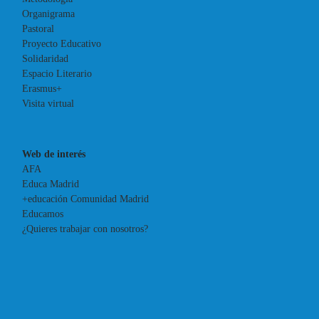
Organigrama
Pastoral
Proyecto Educativo
Solidaridad
Espacio Literario
Erasmus+
Visita virtual
Web de interés
AFA
Educa Madrid
+educación Comunidad Madrid
Educamos
¿Quieres trabajar con nosotros?