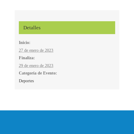
Detalles
Inicio:
27 de enero de 2023
Finaliza:
29 de enero de 2023
Categoría de Evento:
Deportes