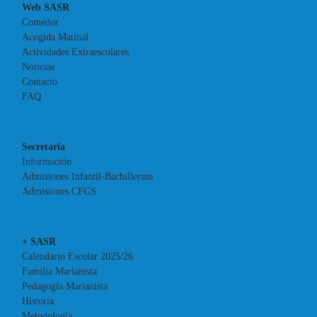
Web SASR
Comedor
Acogida Matinal
Actividades Extraescolares
Noticias
Contacto
FAQ
Secretaría
Información
Admisiones Infantil-Bachillerato
Admisiones CFGS
+ SASR
Calendario Escolar 2025/26
Familia Marianista
Pedagogía Marianista
Historia
Metodología