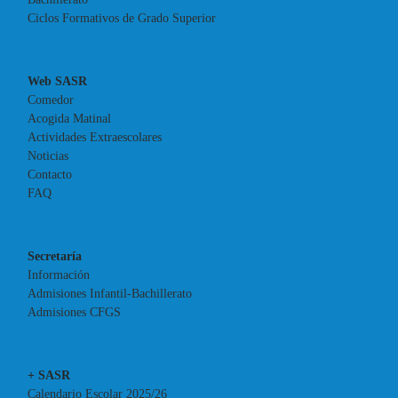
Ciclos Formativos de Grado Superior
Web SASR
Comedor
Acogida Matinal
Actividades Extraescolares
Noticias
Contacto
FAQ
Secretaría
Información
Admisiones Infantil-Bachillerato
Admisiones CFGS
+ SASR
Calendario Escolar 2025/26