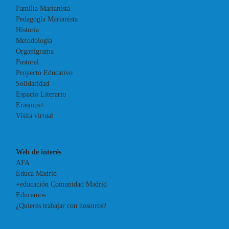
Familia Marianista
Pedagogía Marianista
Historia
Metodología
Organigrama
Pastoral
Proyecto Educativo
Solidaridad
Espacio Literario
Erasmus+
Visita virtual
Web de interés
AFA
Educa Madrid
+educación Comunidad Madrid
Educamos
¿Quieres trabajar con nosotros?