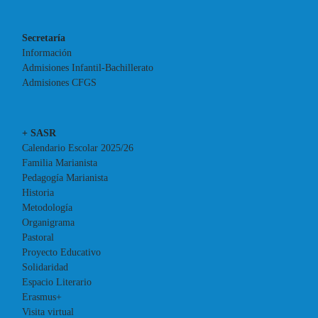
Secretaría
Información
Admisiones Infantil-Bachillerato
Admisiones CFGS
+ SASR
Calendario Escolar 2025/26
Familia Marianista
Pedagogía Marianista
Historia
Metodología
Organigrama
Pastoral
Proyecto Educativo
Solidaridad
Espacio Literario
Erasmus+
Visita virtual