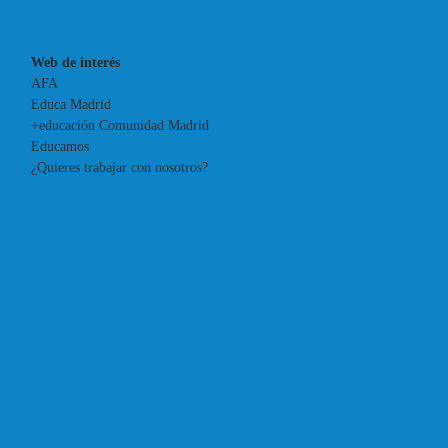
Web de interés
AFA
Educa Madrid
+educación Comunidad Madrid
Educamos
¿Quieres trabajar con nosotros?