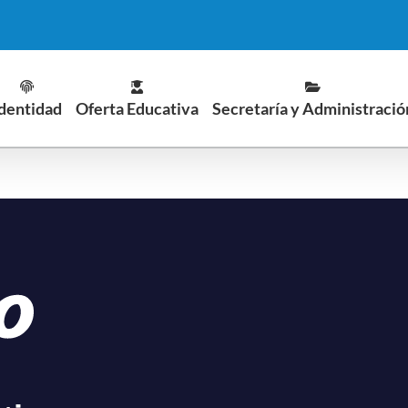
dentidad
Oferta Educativa
Secretaría y Administració