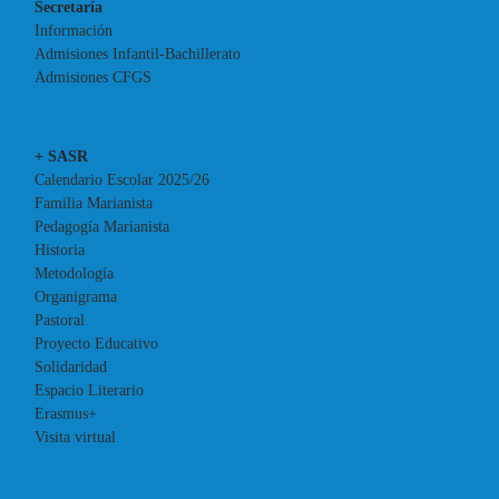
Secretaría
Información
Admisiones Infantil-Bachillerato
Admisiones CFGS
+ SASR
Calendario Escolar 2025/26
Familia Marianista
Pedagogía Marianista
Historia
Metodología
Organigrama
Pastoral
Proyecto Educativo
Solidaridad
Espacio Literario
Erasmus+
Visita virtual