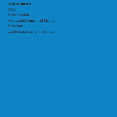
Web de interés
AFA
Educa Madrid
+educación Comunidad Madrid
Educamos
¿Quieres trabajar con nosotros?