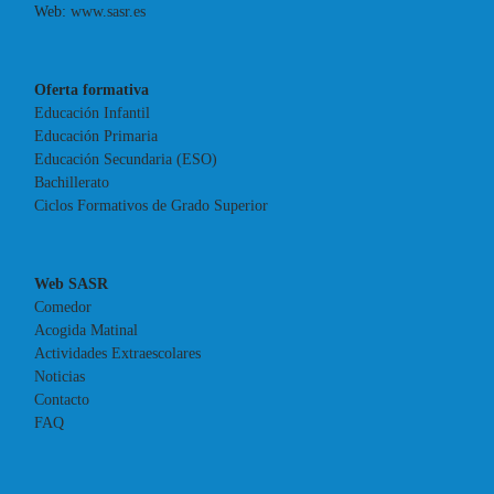
Web:
www.sasr.es
Oferta formativa
Educación Infantil
Educación Primaria
Educación Secundaria (ESO)
Bachillerato
Ciclos Formativos de Grado Superior
Web SASR
Comedor
Acogida Matinal
Actividades Extraescolares
Noticias
Contacto
FAQ