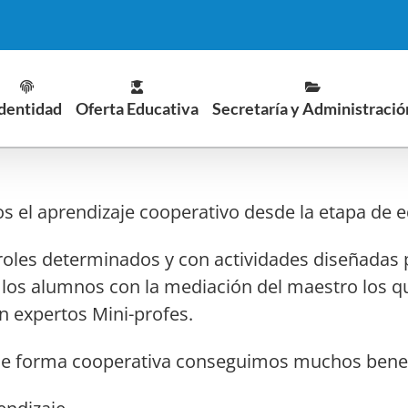
dentidad
Oferta Educativa
Secretaría y Administració
 el aprendizaje cooperativo desde la etapa de ed
les determinados y con actividades diseñadas pa
los alumnos con la mediación del maestro los qu
n expertos Mini-profes.
 forma cooperativa conseguimos muchos benefi