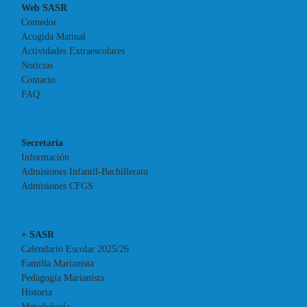
Web SASR
Comedor
Acogida Matinal
Actividades Extraescolares
Noticias
Contacto
FAQ
Secretaría
Información
Admisiones Infantil-Bachillerato
Admisiones CFGS
+ SASR
Calendario Escolar 2025/26
Familia Marianista
Pedagogía Marianista
Historia
Metodología