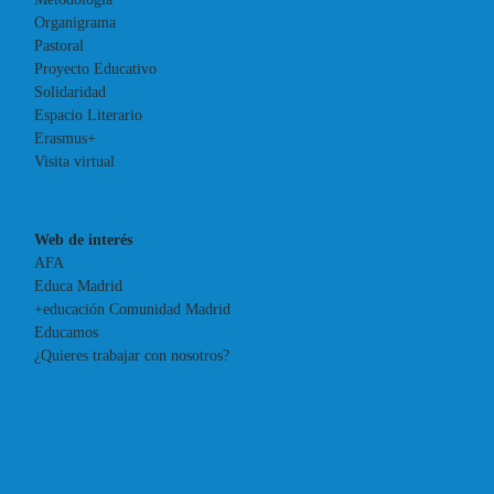
Organigrama
Pastoral
Proyecto Educativo
Solidaridad
Espacio Literario
Erasmus+
Visita virtual
Web de interés
AFA
Educa Madrid
+educación Comunidad Madrid
Educamos
¿Quieres trabajar con nosotros?