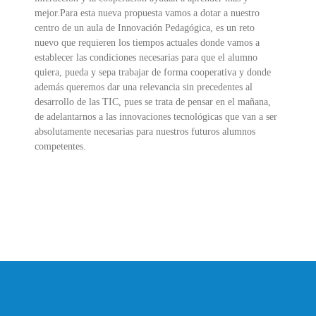
mejor.Para esta nueva propuesta vamos a dotar a nuestro
centro de un aula de Innovación Pedagógica, es un reto
nuevo que requieren los tiempos actuales donde vamos a
establecer las condiciones necesarias para que el alumno
quiera, pueda y sepa trabajar de forma cooperativa y donde
además queremos dar una relevancia sin precedentes al
desarrollo de las TIC, pues se trata de pensar en el mañana,
de adelantarnos a las innovaciones tecnológicas que van a ser
absolutamente necesarias para nuestros futuros alumnos
competentes.