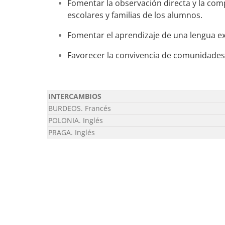
Fomentar la observación directa y la com
escolares y familias de los alumnos.
Fomentar el aprendizaje de una lengua e
Favorecer la convivencia de comunidade
INTERCAMBIOS
BURDEOS. Francés
POLONIA. Inglés
PRAGA. Inglés