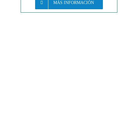
MÁS INFORMACIÓN