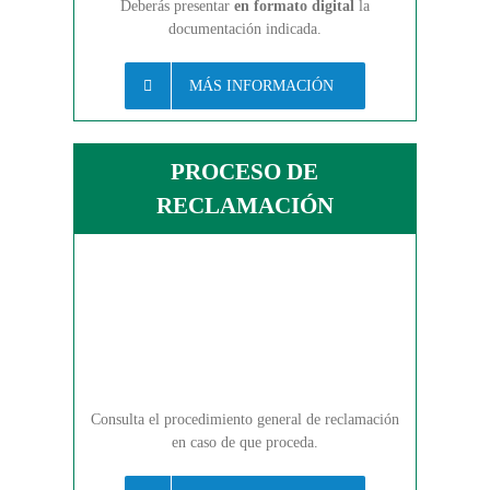
Deberás presentar
en formato digital
la
documentación indicada.
MÁS INFORMACIÓN
PROCESO DE
RECLAMACIÓN
Consulta el procedimiento general de reclamación
en caso de que proceda.