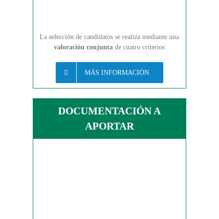
La selección de candidatos se realiza mediante una
valoración conjunta
de cuatro criterios
MÁS INFORMACIÓN
DOCUMENTACIÓN A
APORTAR