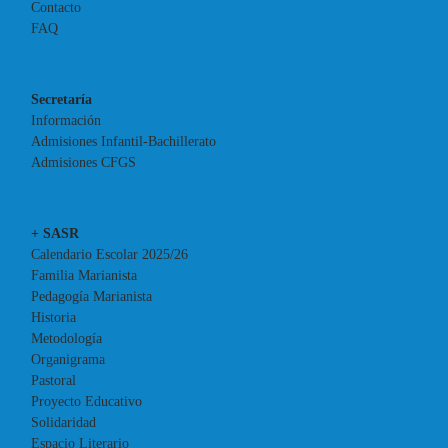
Contacto
FAQ
Secretaría
Información
Admisiones Infantil-Bachillerato
Admisiones CFGS
+ SASR
Calendario Escolar 2025/26
Familia Marianista
Pedagogía Marianista
Historia
Metodología
Organigrama
Pastoral
Proyecto Educativo
Solidaridad
Espacio Literario