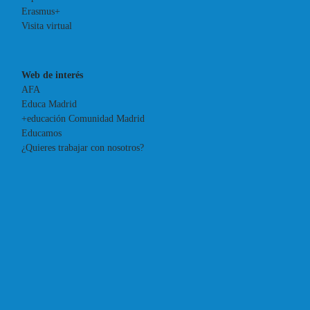
Erasmus+
Visita virtual
Web de interés
AFA
Educa Madrid
+educación Comunidad Madrid
Educamos
¿Quieres trabajar con nosotros?