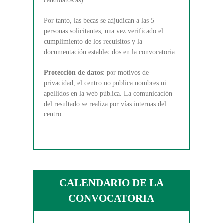
candidatos/as).
Por tanto, las becas se adjudican a las 5
personas solicitantes, una vez verificado el
cumplimiento de los requisitos y la
documentación establecidos en la convocatoria.
Protección de datos
: por motivos de
privacidad, el centro no publica nombres ni
apellidos en la web pública. La comunicación
del resultado se realiza por vías internas del
centro.
CALENDARIO DE LA
CONVOCATORIA