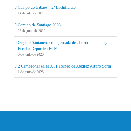
Campo de trabajo – 2º Bachillerato
14 de julio de 2026
Camino de Santiago 2026
22 de junio de 2026
Orgullo Santanero en la jornada de clausura de la Liga
Escolar Deportiva ECM
6 de junio de 2026
2 Campeones en el XVI Torneo de Ajedrez Arturo Soria
1 de junio de 2026