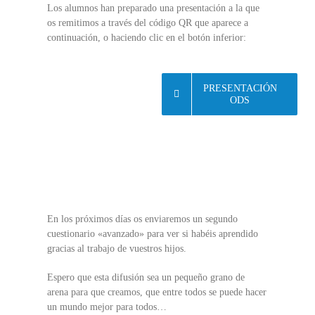
Los alumnos han preparado una presentación a la que
os remitimos a través del código QR que aparece a
continuación, o haciendo clic en el botón inferior:
PRESENTACIÓN
ODS
En los próximos días os enviaremos un segundo
cuestionario «avanzado» para ver si habéis aprendido
gracias al trabajo de vuestros hijos.
Espero que esta difusión sea un pequeño grano de
arena para que creamos, que entre todos se puede hacer
un mundo mejor para todos…