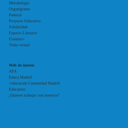
Metodología
Organigrama
Pastoral
Proyecto Educativo
Solidaridad
Espacio Literario
Erasmus+
Visita virtual
Web de interés
AFA
Educa Madrid
+educación Comunidad Madrid
Educamos
¿Quieres trabajar con nosotros?