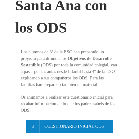
Santa Ana con
los ODS
Los alumnos de 3º de la ESO han preparado un
proyecto para difundir los
Objetivos de Desarrollo
Sostenible
(ODS) por toda la comunidad colegial, van
a pasar por las aulas desde Infantil hasta 4º de la ESO
explicando a sus compañeros los ODS. Para las
familias han preparado también un material.
Os animamos a realizar este cuestionario inicial para
recabar información de lo que los padres sabéis de los
ODS:
CUESTIONARIO INICIAL ODS