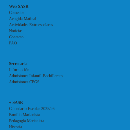
Web SASR
Comedor
Acogida Matinal
Actividades Extraescolares
Noticias
Contacto
FAQ
Secretaría
Información
Admisiones Infantil-Bachillerato
Admisiones CFGS
+ SASR
Calendario Escolar 2025/26
Familia Marianista
Pedagogía Marianista
Historia