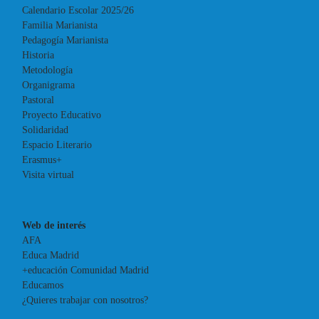
Calendario Escolar 2025/26
Familia Marianista
Pedagogía Marianista
Historia
Metodología
Organigrama
Pastoral
Proyecto Educativo
Solidaridad
Espacio Literario
Erasmus+
Visita virtual
Web de interés
AFA
Educa Madrid
+educación Comunidad Madrid
Educamos
¿Quieres trabajar con nosotros?