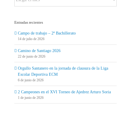
por
fecha:
Entradas recientes
Campo de trabajo – 2º Bachillerato
14 de julio de 2026
Camino de Santiago 2026
22 de junio de 2026
Orgullo Santanero en la jornada de clausura de la Liga
Escolar Deportiva ECM
6 de junio de 2026
2 Campeones en el XVI Torneo de Ajedrez Arturo Soria
1 de junio de 2026