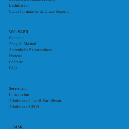
Bachillerato
Ciclos Formativos de Grado Superior
Web SASR
Comedor
Acogida Matinal
Actividades Extraescolares
Noticias
Contacto
FAQ
Secretaría
Información
Admisiones Infantil-Bachillerato
Admisiones CFGS
+ SASR