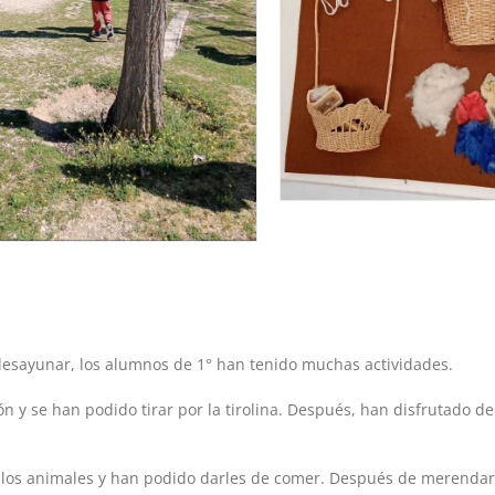
esayunar, los alumnos de 1° han tenido muchas actividades.
n y se han podido tirar por la tirolina. Después, han disfrutado de
 los animales y han podido darles de comer. Después de merenda