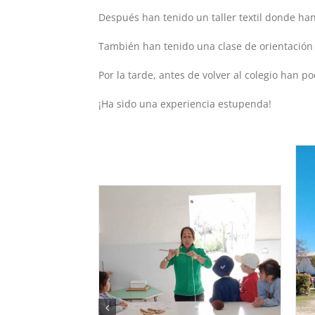
Después han tenido un taller textil donde ha
También han tenido una clase de orientación
Por la tarde, antes de volver al colegio han p
¡Ha sido una experiencia estupenda!