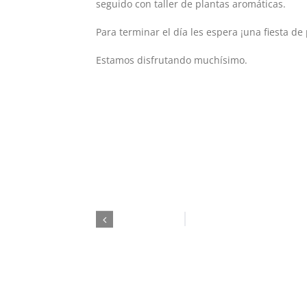
seguido con taller de plantas aromáticas.
Para terminar el día les espera ¡una fiesta de
Estamos disfrutando muchísimo.