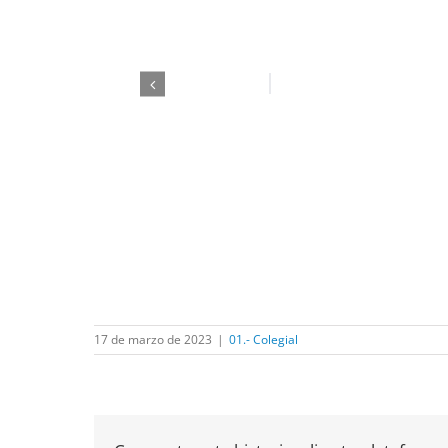
17 de marzo de 2023
|
01.- Colegial