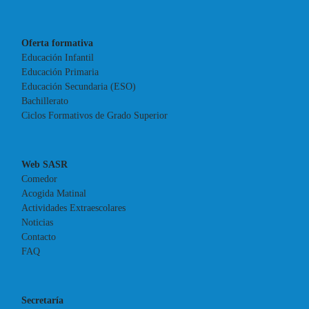
Oferta formativa
Educación Infantil
Educación Primaria
Educación Secundaria (ESO)
Bachillerato
Ciclos Formativos de Grado Superior
Web SASR
Comedor
Acogida Matinal
Actividades Extraescolares
Noticias
Contacto
FAQ
Secretaría