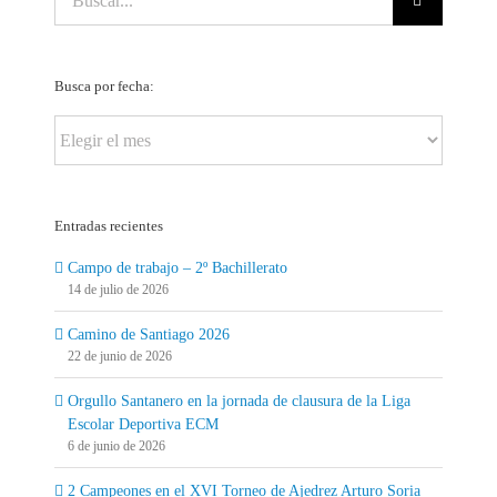
Busca por fecha:
Busca
por
fecha:
Entradas recientes
Campo de trabajo – 2º Bachillerato
14 de julio de 2026
Camino de Santiago 2026
22 de junio de 2026
Orgullo Santanero en la jornada de clausura de la Liga
Escolar Deportiva ECM
6 de junio de 2026
2 Campeones en el XVI Torneo de Ajedrez Arturo Soria