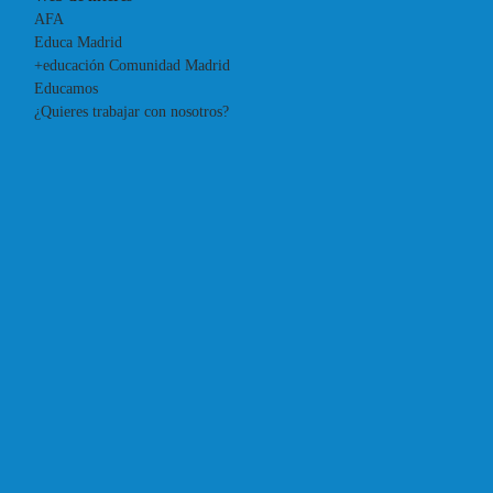
AFA
Educa Madrid
+educación Comunidad Madrid
Educamos
¿Quieres trabajar con nosotros?