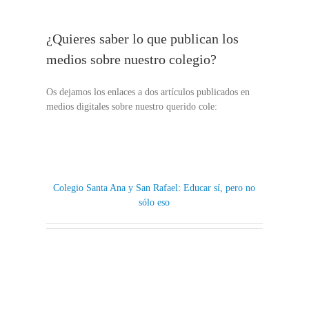
¿Quieres saber lo que publican los
medios sobre nuestro colegio?
Os dejamos los enlaces a dos artículos publicados en
medios digitales sobre nuestro querido cole:
Colegio Santa Ana y San Rafael: Educar sí, pero no
sólo eso