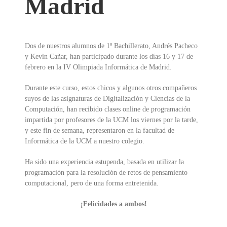
Madrid
Dos de nuestros alumnos de 1º Bachillerato, Andrés Pacheco
y Kevin Cañar, han participado durante los días 16 y 17 de
febrero en la IV Olimpiada Informática de Madrid.
Durante este curso, estos chicos y algunos otros compañeros
suyos de las asignaturas de Digitalización y Ciencias de la
Computación, han recibido clases online de programación
impartida por profesores de la UCM los viernes por la tarde,
y este fin de semana, representaron en la facultad de
Informática de la UCM a nuestro colegio.
Ha sido una experiencia estupenda, basada en utilizar la
programación para la resolución de retos de pensamiento
computacional, pero de una forma entretenida.
¡Felicidades a ambos!