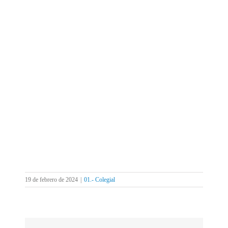
19 de febrero de 2024
|
01.- Colegial