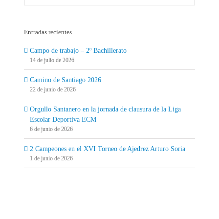
fecha:
Entradas recientes
Campo de trabajo – 2º Bachillerato
14 de julio de 2026
Camino de Santiago 2026
22 de junio de 2026
Orgullo Santanero en la jornada de clausura de la Liga
Escolar Deportiva ECM
6 de junio de 2026
2 Campeones en el XVI Torneo de Ajedrez Arturo Soria
1 de junio de 2026