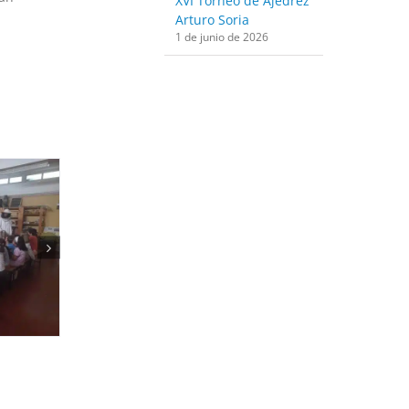
XVI Torneo de Ajedrez
Arturo Soria
1 de junio de 2026