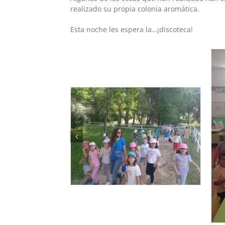
realizado su propia colonia aromática.
Esta noche les espera la…¡discoteca!