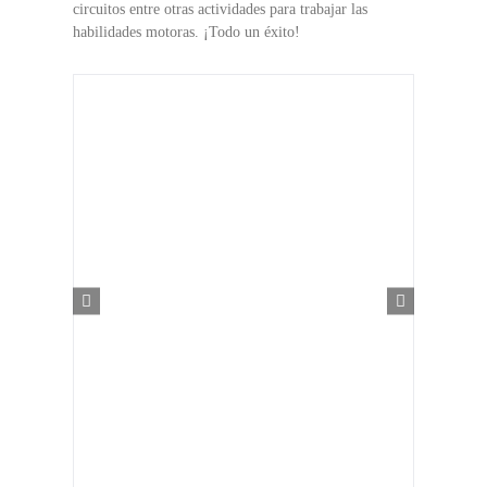
circuitos entre otras actividades para trabajar las
habilidades motoras. ¡Todo un éxito!