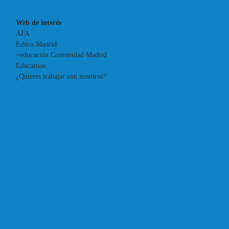
Web de interés
AFA
Educa Madrid
+educación Comunidad Madrid
Educamos
¿Quieres trabajar con nosotros?